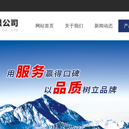
网站首页
关于我们
新闻动态
产