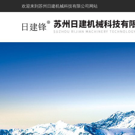
欢迎来到
苏州日建机械科技有限公司网站