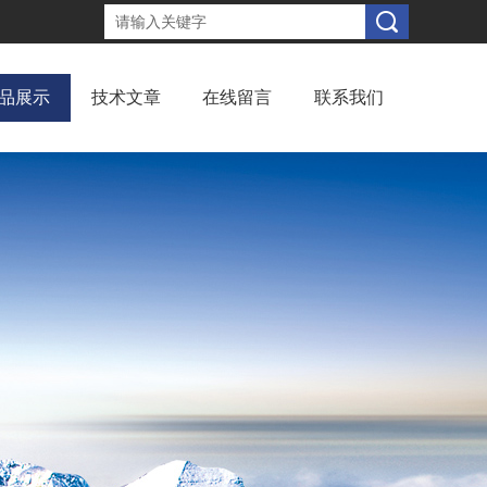
品展示
技术文章
在线留言
联系我们