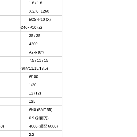
1.8 / 1.8
X/Z: 0~1260
Ø25×P10 (X)
Ø40×P10 (Z)
35 / 35
4200
A2-6 (8")
7.5 / 11 / 15
(選配11/15/18.5)
Ø100
1/20
12 (12)
□25
Ø40 (BMT-55)
0.9 (對面刀)
0)
4000 (選配 6000)
2.2