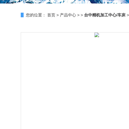
您的位置：
首页
>
产品中心
> >
台中精机加工中心/车床
>