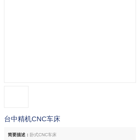
台中精机CNC车床
简要描述：
卧式CNC车床