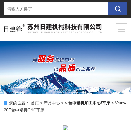
您的位置：
首页
>
产品中心
> >
台中精机加工中心/车床
> Vturn-
20E台中精机CNC车床