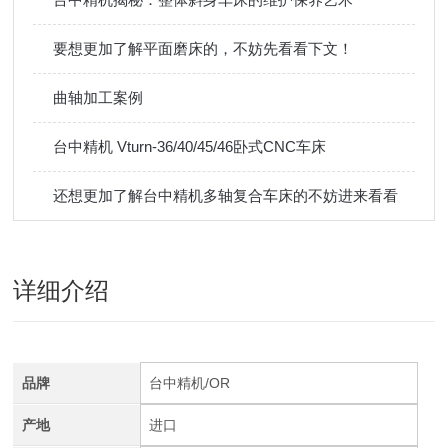
要想更加了解平面磨床的，不妨先看看下文！
曲轴加工案例
台中精机 Vturn-36/40/45/46卧式CNC车床
还想更加了解台中精机多轴复合车床的不妨进来看看
详细介绍
品牌
台中精机/OR
产地
进口